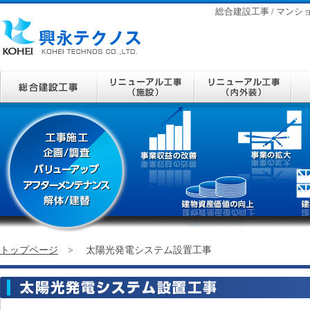
総合建設工事 / マンショ
トップページ
> 太陽光発電システム設置工事