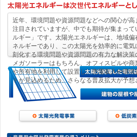
近年、環境問題や資源問題などへの関心が高
注目されていますが、中でも期待が集まって
ルギー」です。太陽光エネルギーは、地域偏
ネルギーであり、この太陽光を効率的に電気
刻化する環境問題や資源問題の有力な解決策
メガソーラーはもちろん、オフィスビルや商
や所有地を利用して設置し、売電収入や環境
トが見込めるため、さらなる普及拡大が予想