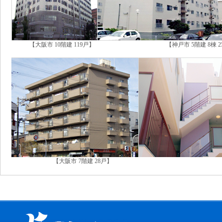
【大阪市 10階建 119戸】 【神戸市 5
【大阪市 7階建 28戸】 【兵庫県