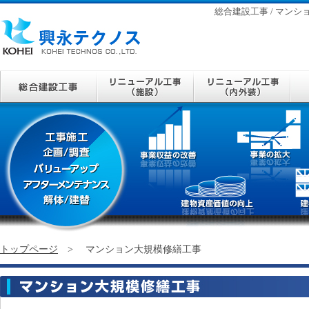
総合建設工事 / マンショ
トップページ
> マンション大規模修繕工事